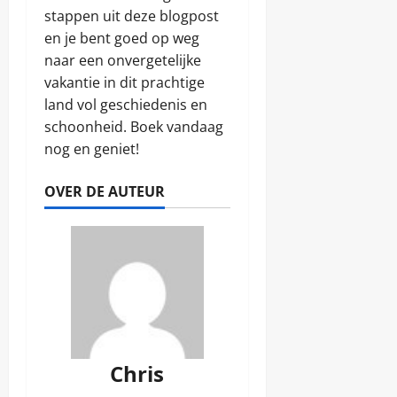
stappen uit deze blogpost
en je bent goed op weg
naar een onvergetelijke
vakantie in dit prachtige
land vol geschiedenis en
schoonheid. Boek vandaag
nog en geniet!
OVER DE AUTEUR
Chris