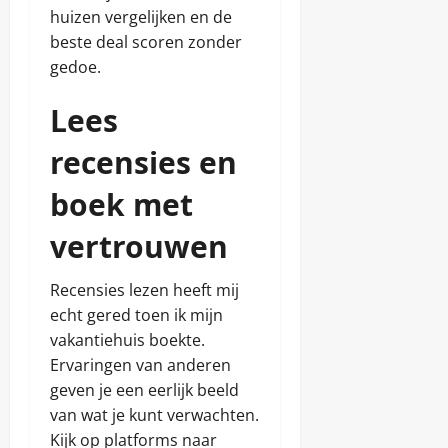
huizen vergelijken en de
beste deal scoren zonder
gedoe.
Lees
recensies en
boek met
vertrouwen
Recensies lezen heeft mij
echt gered toen ik mijn
vakantiehuis boekte.
Ervaringen van anderen
geven je een eerlijk beeld
van wat je kunt verwachten.
Kijk op platforms naar