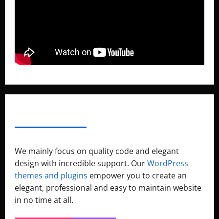
ABOUT AF THEMES
We mainly focus on quality code and elegant
design with incredible support. Our
WordPress
themes and plugins
empower you to create an
elegant, professional and easy to maintain website
in no time at all.