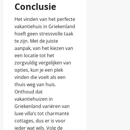
Conclusie
Het vinden van het perfecte
vakantiehuis in Griekenland
hoeft geen stressvolle taak
te zijn. Met de juiste
aanpak, van het kiezen van
een locatie tot het
zorgvuldig vergelijken van
opties, kun je een plek
vinden die voelt als een
thuis weg van huis.
Onthoud dat
vakantiehuizen in
Griekenland variëren van
luxe villa’s tot charmante
cottages, dus er is voor
ieder wat wils. Volg de