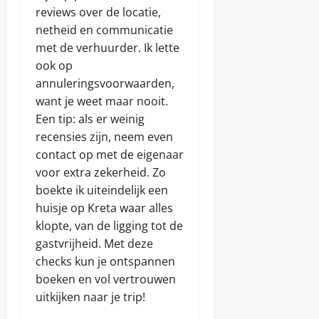
reviews over de locatie,
netheid en communicatie
met de verhuurder. Ik lette
ook op
annuleringsvoorwaarden,
want je weet maar nooit.
Een tip: als er weinig
recensies zijn, neem even
contact op met de eigenaar
voor extra zekerheid. Zo
boekte ik uiteindelijk een
huisje op Kreta waar alles
klopte, van de ligging tot de
gastvrijheid. Met deze
checks kun je ontspannen
boeken en vol vertrouwen
uitkijken naar je trip!