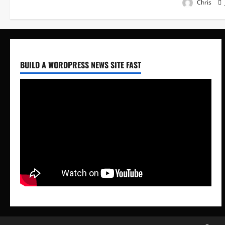
Chris
BUILD A WORDPRESS NEWS SITE FAST