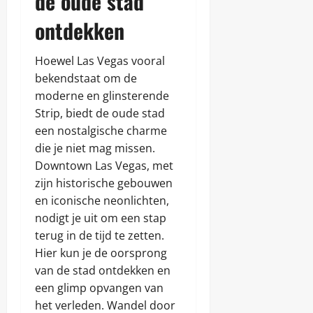
de oude stad
ontdekken
Hoewel Las Vegas vooral
bekendstaat om de
moderne en glinsterende
Strip, biedt de oude stad
een nostalgische charme
die je niet mag missen.
Downtown Las Vegas, met
zijn historische gebouwen
en iconische neonlichten,
nodigt je uit om een stap
terug in de tijd te zetten.
Hier kun je de oorsprong
van de stad ontdekken en
een glimp opvangen van
het verleden. Wandel door