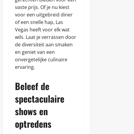
vaste prijs. Of je nu kiest
voor een uitgebreid diner
of een snelle hap, Las
Vegas heeft voor elk wat
wils. Laat je verrassen door
de diversiteit aan smaken
en geniet van een
onvergetelijke culinaire
ervaring.
Beleef de
spectaculaire
shows en
optredens