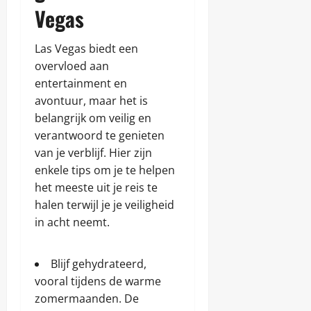
Vegas
Las Vegas biedt een
overvloed aan
entertainment en
avontuur, maar het is
belangrijk om veilig en
verantwoord te genieten
van je verblijf. Hier zijn
enkele tips om je te helpen
het meeste uit je reis te
halen terwijl je je veiligheid
in acht neemt.
Blijf gehydrateerd,
vooral tijdens de warme
zomermaanden. De