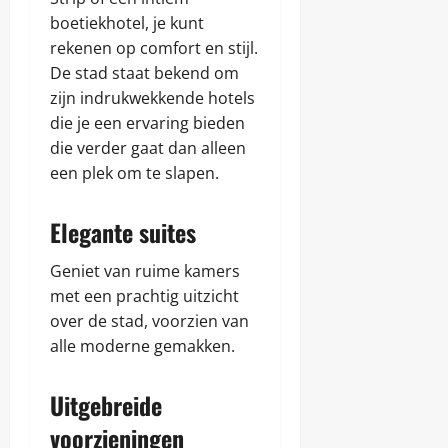
boetiekhotel, je kunt
rekenen op comfort en stijl.
De stad staat bekend om
zijn indrukwekkende hotels
die je een ervaring bieden
die verder gaat dan alleen
een plek om te slapen.
Elegante suites
Geniet van ruime kamers
met een prachtig uitzicht
over de stad, voorzien van
alle moderne gemakken.
Uitgebreide
voorzieningen