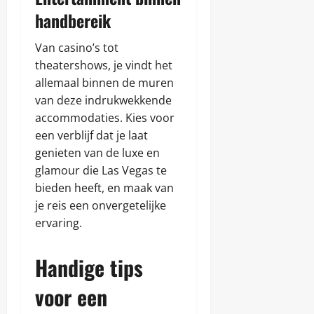
handbereik
Van casino’s tot
theatershows, je vindt het
allemaal binnen de muren
van deze indrukwekkende
accommodaties. Kies voor
een verblijf dat je laat
genieten van de luxe en
glamour die Las Vegas te
bieden heeft, en maak van
je reis een onvergetelijke
ervaring.
Handige tips
voor een