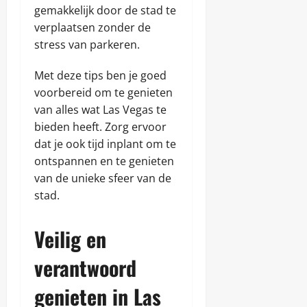
gemakkelijk door de stad te
verplaatsen zonder de
stress van parkeren.
Met deze tips ben je goed
voorbereid om te genieten
van alles wat Las Vegas te
bieden heeft. Zorg ervoor
dat je ook tijd inplant om te
ontspannen en te genieten
van de unieke sfeer van de
stad.
Veilig en
verantwoord
genieten in Las