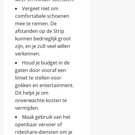
Vergeet niet om
comfortabele schoenen
mee te nemen. De
afstanden op de Strip
kunnen bedrieglijk groot
zijn, en je zult veel willen
verkennen.
Houd je budget in de
gaten door vooraf een
limiet te stellen voor
gokken en entertainment.
Dit helpt je om
onverwachte kosten te
vermijden.
Maak gebruik van het
openbaar vervoer of
rideshare-diensten om je