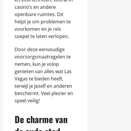
casino’s en andere
openbare ruimtes. Dit
helpt je om problemen te
voorkomen en je reis
soepel te laten verlopen.
Door deze eenvoudige
voorzorgsmaatregelen te
nemen, kun je volop
genieten van alles wat Las
Vegas te bieden heeft,
terwijl je jezelf en anderen
beschermt. Veel plezier en
speel veilig!
De charme van