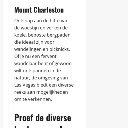
2025
Mount Charleston
Ontsnap aan de hitte van
de woestijn en verken de
koele, beboste bergpaden
die ideaal zijn voor
wandelingen en picknicks.
Of je nu een fervent
wandelaar bent of gewoon
wilt ontspannen in de
natuur, de omgeving van
Las Vegas biedt een diverse
reeks aan mogelijkheden
om te verkennen.
Proef de diverse