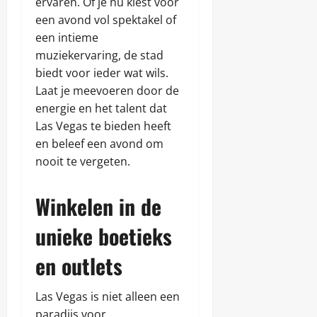
ervaren. Of je nu kiest voor
een avond vol spektakel of
een intieme
muziekervaring, de stad
biedt voor ieder wat wils.
Laat je meevoeren door de
energie en het talent dat
Las Vegas te bieden heeft
en beleef een avond om
nooit te vergeten.
Winkelen in de
unieke boetieks
en outlets
Las Vegas is niet alleen een
paradijs voor