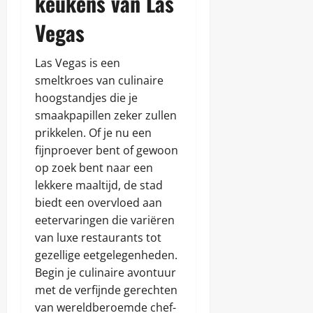
keukens van Las
Vegas
Las Vegas is een
smeltkroes van culinaire
hoogstandjes die je
smaakpapillen zeker zullen
prikkelen. Of je nu een
fijnproever bent of gewoon
op zoek bent naar een
lekkere maaltijd, de stad
biedt een overvloed aan
eetervaringen die variëren
van luxe restaurants tot
gezellige eetgelegenheden.
Begin je culinaire avontuur
met de verfijnde gerechten
van wereldberoemde chef-