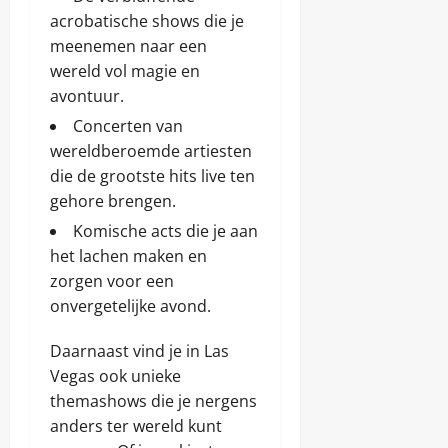
acrobatische shows die je
meenemen naar een
wereld vol magie en
avontuur.
Concerten van
wereldberoemde artiesten
die de grootste hits live ten
gehore brengen.
Komische acts die je aan
het lachen maken en
zorgen voor een
onvergetelijke avond.
Daarnaast vind je in Las
Vegas ook unieke
themashows die je nergens
anders ter wereld kunt