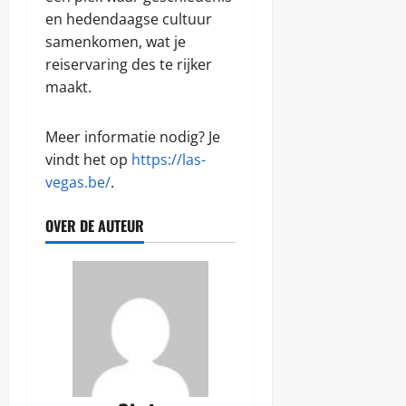
en hedendaagse cultuur
samenkomen, wat je
reiservaring des te rijker
maakt.
Meer informatie nodig? Je
vindt het op
https://las-
vegas.be/
.
OVER DE AUTEUR