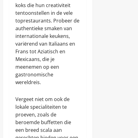
koks die hun creativiteit
tentoonstellen in de vele
toprestaurants. Probeer de
authentieke smaken van
internationale keukens,
variërend van Italiaans en
Frans tot Aziatisch en
Mexicaans, die je
meenemen op een
gastronomische
wereldreis.
Vergeet niet om ook de
lokale specialiteiten te
proeven, zoals de
beroemde buffetten die
een breed scala aan
gerechten bieden voor een