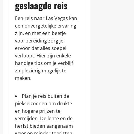
geslaagde reis
Een reis naar Las Vegas kan
een onvergetelijke ervaring
zijn, en met een beetje
voorbereiding zorg je
ervoor dat alles soepel
verloopt. Hier zijn enkele
handige tips om je verblijf
zo plezierig mogelijk te
maken.
Plan je reis buiten de
piekseizoenen om drukte
en hogere prijzen te
vermijden. De lente en de
herfst bieden aangenaam
weer en minder toeristen.