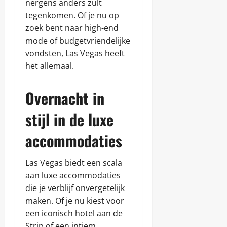
nergens anders zult
tegenkomen. Of je nu op
zoek bent naar high-end
mode of budgetvriendelijke
vondsten, Las Vegas heeft
het allemaal.
Overnacht in
stijl in de luxe
accommodaties
Las Vegas biedt een scala
aan luxe accommodaties
die je verblijf onvergetelijk
maken. Of je nu kiest voor
een iconisch hotel aan de
Strip of een intiem