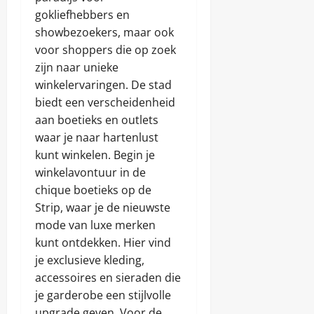
gokliefhebbers en
showbezoekers, maar ook
voor shoppers die op zoek
zijn naar unieke
winkelervaringen. De stad
biedt een verscheidenheid
aan boetieks en outlets
waar je naar hartenlust
kunt winkelen. Begin je
winkelavontuur in de
chique boetieks op de
Strip, waar je de nieuwste
mode van luxe merken
kunt ontdekken. Hier vind
je exclusieve kleding,
accessoires en sieraden die
je garderobe een stijlvolle
upgrade geven. Voor de