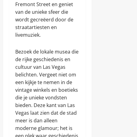
Fremont Street en geniet
van de unieke sfeer die
wordt gecreëerd door de
straatartiesten en
livemuziek.
Bezoek de lokale musea die
de rijke geschiedenis en
cultuur van Las Vegas
belichten. Vergeet niet om
een kijkje te nemen in de
vintage winkels en boetieks
die je unieke vondsten
bieden. Deze kant van Las
Vegas laat zien dat de stad
meer is dan alleen
moderne glamour; het is
een plek waar geschiedenis