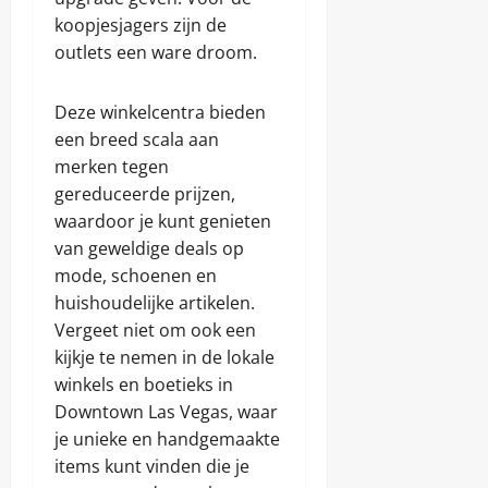
koopjesjagers zijn de
outlets een ware droom.
Deze winkelcentra bieden
een breed scala aan
merken tegen
gereduceerde prijzen,
waardoor je kunt genieten
van geweldige deals op
mode, schoenen en
huishoudelijke artikelen.
Vergeet niet om ook een
kijkje te nemen in de lokale
winkels en boetieks in
Downtown Las Vegas, waar
je unieke en handgemaakte
items kunt vinden die je