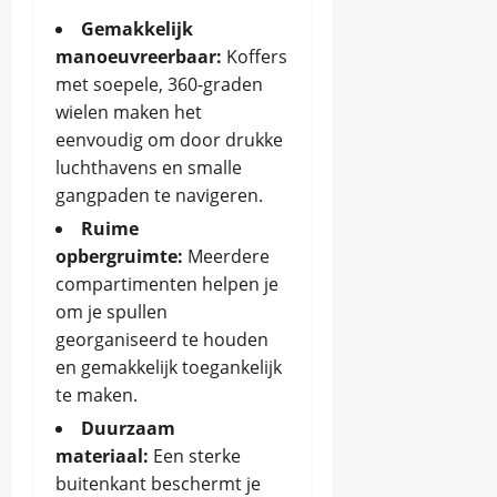
Gemakkelijk
manoeuvreerbaar:
Koffers
met soepele, 360-graden
wielen maken het
eenvoudig om door drukke
luchthavens en smalle
gangpaden te navigeren.
Ruime
opbergruimte:
Meerdere
compartimenten helpen je
om je spullen
georganiseerd te houden
en gemakkelijk toegankelijk
te maken.
Duurzaam
materiaal:
Een sterke
buitenkant beschermt je