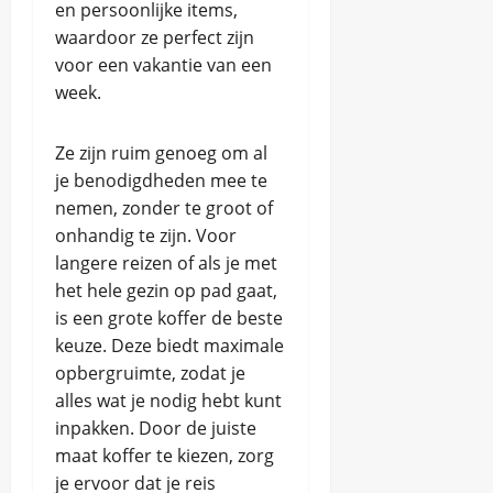
en persoonlijke items,
waardoor ze perfect zijn
voor een vakantie van een
week.
Ze zijn ruim genoeg om al
je benodigdheden mee te
nemen, zonder te groot of
onhandig te zijn. Voor
langere reizen of als je met
het hele gezin op pad gaat,
is een grote koffer de beste
keuze. Deze biedt maximale
opbergruimte, zodat je
alles wat je nodig hebt kunt
inpakken. Door de juiste
maat koffer te kiezen, zorg
je ervoor dat je reis