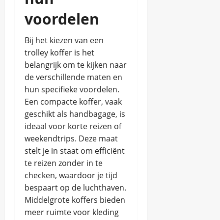
voordelen
Bij het kiezen van een
trolley koffer is het
belangrijk om te kijken naar
de verschillende maten en
hun specifieke voordelen.
Een compacte koffer, vaak
geschikt als handbagage, is
ideaal voor korte reizen of
weekendtrips. Deze maat
stelt je in staat om efficiënt
te reizen zonder in te
checken, waardoor je tijd
bespaart op de luchthaven.
Middelgrote koffers bieden
meer ruimte voor kleding