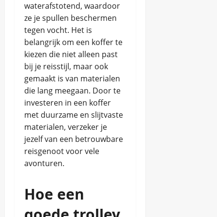
waterafstotend, waardoor
ze je spullen beschermen
tegen vocht. Het is
belangrijk om een koffer te
kiezen die niet alleen past
bij je reisstijl, maar ook
gemaakt is van materialen
die lang meegaan. Door te
investeren in een koffer
met duurzame en slijtvaste
materialen, verzeker je
jezelf van een betrouwbare
reisgenoot voor vele
avonturen.
Hoe een
goede trolley