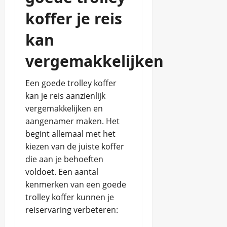
koffer je reis
kan
vergemakkelijken
Een goede trolley koffer
kan je reis aanzienlijk
vergemakkelijken en
aangenamer maken. Het
begint allemaal met het
kiezen van de juiste koffer
die aan je behoeften
voldoet. Een aantal
kenmerken van een goede
trolley koffer kunnen je
reiservaring verbeteren: