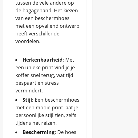
tussen de vele andere op
de bagageband. Het kiezen
van een beschermhoes
met een opvallend ontwerp
heeft verschillende
voordelen.
Herkenbaarheid:
Met
een unieke print vind je je
koffer snel terug, wat tijd
bespaart en stress
vermindert.
Stijl:
Een beschermhoes
met een mooie print laat je
persoonlijke stijl zien, zelfs
tijdens het reizen.
Bescherming:
De hoes