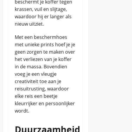
beschermt je koffer tegen
krassen, vuil en slijtage,
waardoor hij er langer als
nieuw uitziet.
Met een beschermhoes
met unieke prints hoef je je
geen zorgen te maken over
het verliezen van je koffer
in de massa. Bovendien
voeg je een vleugje
creativiteit toe aan je
reisuitrusting, waardoor
elke reis een beetje
kleurrijker en persoonlijker
wordt.
Duurzaamheid