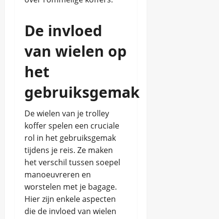
De invloed
van wielen op
het
gebruiksgemak
De wielen van je trolley
koffer spelen een cruciale
rol in het gebruiksgemak
tijdens je reis. Ze maken
het verschil tussen soepel
manoeuvreren en
worstelen met je bagage.
Hier zijn enkele aspecten
die de invloed van wielen