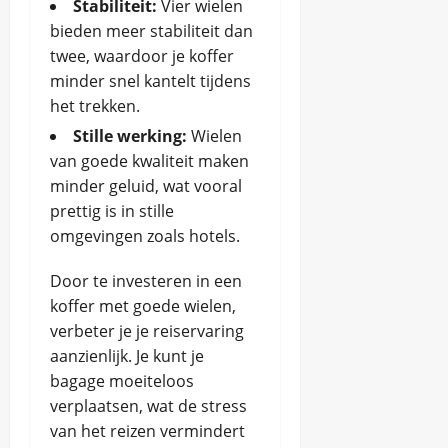
Stabiliteit:
Vier wielen
bieden meer stabiliteit dan
twee, waardoor je koffer
minder snel kantelt tijdens
het trekken.
Stille werking:
Wielen
van goede kwaliteit maken
minder geluid, wat vooral
prettig is in stille
omgevingen zoals hotels.
Door te investeren in een
koffer met goede wielen,
verbeter je je reiservaring
aanzienlijk. Je kunt je
bagage moeiteloos
verplaatsen, wat de stress
van het reizen vermindert