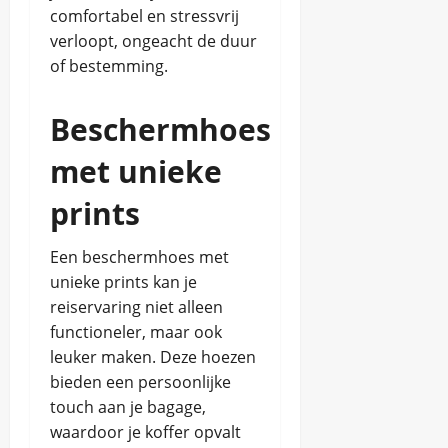
comfortabel en stressvrij
verloopt, ongeacht de duur
of bestemming.
Beschermhoes
met unieke
prints
Een beschermhoes met
unieke prints kan je
reiservaring niet alleen
functioneler, maar ook
leuker maken. Deze hoezen
bieden een persoonlijke
touch aan je bagage,
waardoor je koffer opvalt