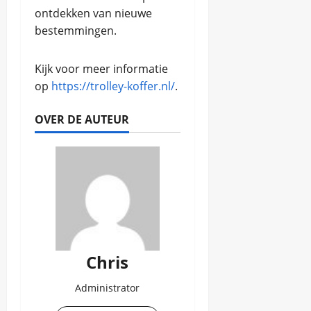
ontdekken van nieuwe
bestemmingen.
Kijk voor meer informatie
op
https://trolley-koffer.nl/
.
OVER DE AUTEUR
Chris
Administrator