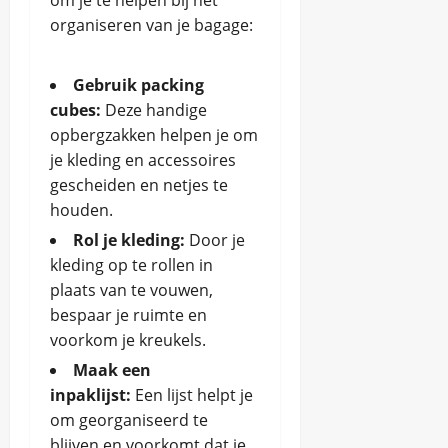
organiseren van je bagage:
Gebruik packing
cubes:
Deze handige
opbergzakken helpen je om
je kleding en accessoires
gescheiden en netjes te
houden.
Rol je kleding:
Door je
kleding op te rollen in
plaats van te vouwen,
bespaar je ruimte en
voorkom je kreukels.
Maak een
inpaklijst:
Een lijst helpt je
om georganiseerd te
blijven en voorkomt dat je