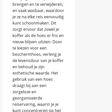
brengen en te verwijderen,
en vaak wasbaar, waardoor
je ze na elke reis eenvoudig
kunt schoonmaken. Dit
zorgt ervoor dat zowel je
koffer als de hoes er fris en
nieuw blijven uitzien. Door
te kiezen voor een
beschermhoes, verleng je
de levensduur van je koffer
en behoud je zijn
esthetische waarde. Het
gebruik van een hoes
draagt bij aan een
zorgeloze en
georganiseerde
reiservaring, waarin je je
kunt concentreren op het