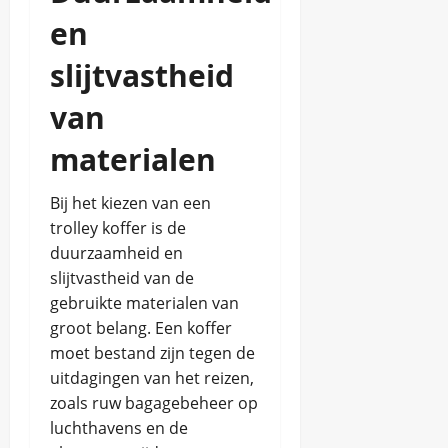
en
slijtvastheid
van
materialen
Bij het kiezen van een
trolley koffer is de
duurzaamheid en
slijtvastheid van de
gebruikte materialen van
groot belang. Een koffer
moet bestand zijn tegen de
uitdagingen van het reizen,
zoals ruw bagagebeheer op
luchthavens en de