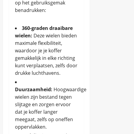
op het gebruiksgemak
benadrukken:
360-graden draaibare
wielen:
Deze wielen bieden
maximale flexibiliteit,
waardoor je je koffer
gemakkelijk in elke richting
kunt verplaatsen, zelfs door
drukke luchthavens.
Duurzaamheid:
Hoogwaardige
wielen zijn bestand tegen
slijtage en zorgen ervoor
dat je koffer langer
meegaat, zelfs op oneffen
oppervlakken.