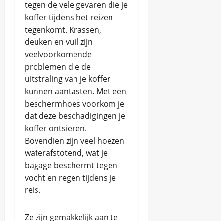
tegen de vele gevaren die je
koffer tijdens het reizen
tegenkomt. Krassen,
deuken en vuil zijn
veelvoorkomende
problemen die de
uitstraling van je koffer
kunnen aantasten. Met een
beschermhoes voorkom je
dat deze beschadigingen je
koffer ontsieren.
Bovendien zijn veel hoezen
waterafstotend, wat je
bagage beschermt tegen
vocht en regen tijdens je
reis.
Ze zijn gemakkelijk aan te