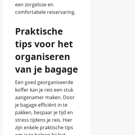
een zorgeloze en
comfortabele reiservaring.
Praktische
tips voor het
organiseren
van je bagage
Een goed georganiseerde
koffer kan je reis een stuk
aangenamer maken. Door
je bagage efficiënt in te
pakken, bespaar je tijd en
stress tijdens je reis. Hier
zijn enkele praktische tips
om je te helpen bij het