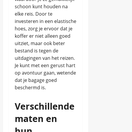
2025
schoon kunt houden na
elke reis. Door te
investeren in een elastische
hoes, zorg je ervoor dat je
koffer er niet alleen goed
uitziet, maar ook beter
bestand is tegen de
uitdagingen van het reizen.
Je kunt met een gerust hart
op avontuur gaan, wetende
dat je bagage goed
beschermd is.
Verschillende
maten en
hun