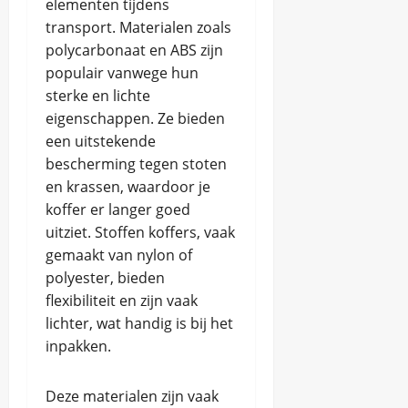
elementen tijdens
transport. Materialen zoals
polycarbonaat en ABS zijn
populair vanwege hun
sterke en lichte
eigenschappen. Ze bieden
een uitstekende
bescherming tegen stoten
en krassen, waardoor je
koffer er langer goed
uitziet. Stoffen koffers, vaak
gemaakt van nylon of
polyester, bieden
flexibiliteit en zijn vaak
lichter, wat handig is bij het
inpakken.
Deze materialen zijn vaak