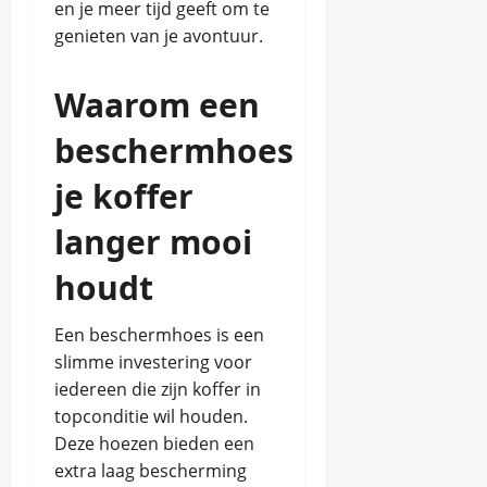
en je meer tijd geeft om te
genieten van je avontuur.
Waarom een
beschermhoes
je koffer
langer mooi
houdt
Een beschermhoes is een
slimme investering voor
iedereen die zijn koffer in
topconditie wil houden.
Deze hoezen bieden een
extra laag bescherming