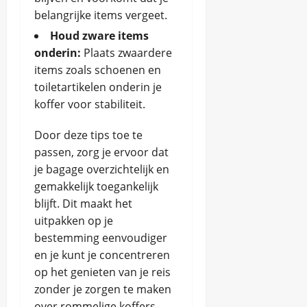
belangrijke items vergeet.
Houd zware items
onderin:
Plaats zwaardere
items zoals schoenen en
toiletartikelen onderin je
koffer voor stabiliteit.
Door deze tips toe te
passen, zorg je ervoor dat
je bagage overzichtelijk en
gemakkelijk toegankelijk
blijft. Dit maakt het
uitpakken op je
bestemming eenvoudiger
en je kunt je concentreren
op het genieten van je reis
zonder je zorgen te maken
over rommelige koffers.