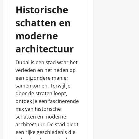
Historische
schatten en
moderne
architectuur
Dubai is een stad waar het
verleden en het heden op
een bijzondere manier
samenkomen. Terwijl je
door de straten loopt,
ontdek je een fascinerende
mix van historische
schatten en moderne
architectuur. De stad biedt
een rijke geschiedenis die