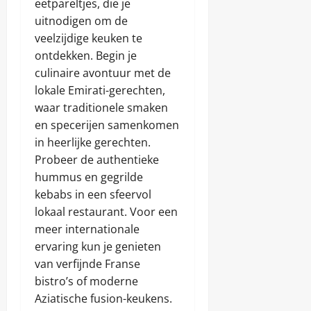
eetpareltjes, die je
uitnodigen om de
veelzijdige keuken te
ontdekken. Begin je
culinaire avontuur met de
lokale Emirati-gerechten,
waar traditionele smaken
en specerijen samenkomen
in heerlijke gerechten.
Probeer de authentieke
hummus en gegrilde
kebabs in een sfeervol
lokaal restaurant. Voor een
meer internationale
ervaring kun je genieten
van verfijnde Franse
bistro’s of moderne
Aziatische fusion-keukens.