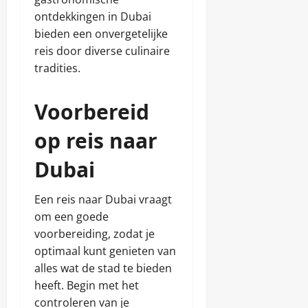
ontdekkingen in Dubai
bieden een onvergetelijke
reis door diverse culinaire
tradities.
Voorbereid
op reis naar
Dubai
Een reis naar Dubai vraagt
om een goede
voorbereiding, zodat je
optimaal kunt genieten van
alles wat de stad te bieden
heeft. Begin met het
controleren van je