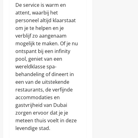
De service is warm en
attent, waarbij het
personeel altijd klaarstaat
om je te helpen en je
verblijf zo aangenaam
mogelijk te maken. Of je nu
ontspant bij een infinity
pool, geniet van een
wereldklasse spa-
behandeling of dineert in
een van de uitstekende
restaurants, de verfijnde
accommodaties en
gastvrijheid van Dubai
zorgen ervoor dat je je
meteen thuis voelt in deze
levendige stad.