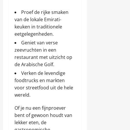
Proef de rijke smaken
van de lokale Emirati-
keuken in traditionele
eetgelegenheden.
Geniet van verse
zeevruchten in een
restaurant met uitzicht op
de Arabische Golf.
Verken de levendige
foodtrucks en markten
voor streetfood uit de hele
wereld.
Of je nu een fijnproever
bent of gewoon houdt van
lekker eten, de
gastronomische