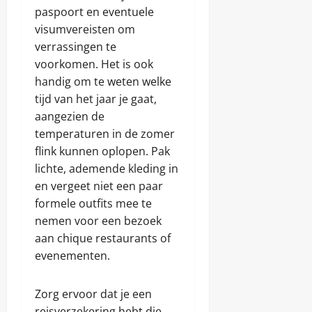
paspoort en eventuele
visumvereisten om
verrassingen te
voorkomen. Het is ook
handig om te weten welke
tijd van het jaar je gaat,
aangezien de
temperaturen in de zomer
flink kunnen oplopen. Pak
lichte, ademende kleding in
en vergeet niet een paar
formele outfits mee te
nemen voor een bezoek
aan chique restaurants of
evenementen.
Zorg ervoor dat je een
reisverzekering hebt die