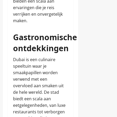
bieden een scala aan
ervaringen die je reis
verrijken en onvergetelijk
maken.
Gastronomische
ontdekkingen
Dubai is een culinaire
speeltuin waar je
smaakpapillen worden
verwend met een
overvloed aan smaken uit
de hele wereld. De stad
biedt een scala aan
eetgelegenheden, van luxe
restaurants tot verborgen