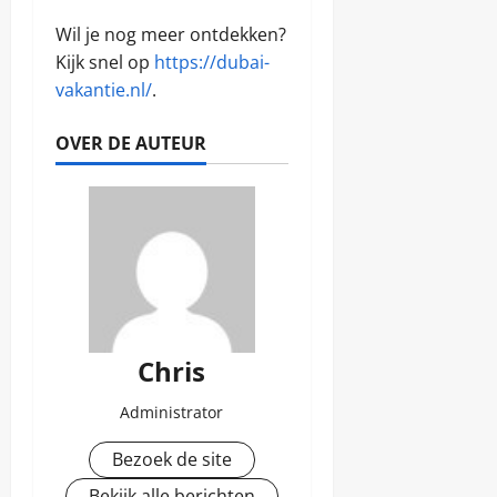
Wil je nog meer ontdekken?
Kijk snel op
https://dubai-
vakantie.nl/
.
OVER DE AUTEUR
Chris
Administrator
Bezoek de site
Bekijk alle berichten