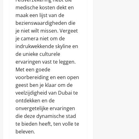
medische kosten dekt en
maak een lijst van de
bezienswaardigheden die
je niet wilt missen. Vergeet
je camera niet om de
indrukwekkende skyline en
de unieke culturele
ervaringen vast te leggen.
Met een goede
voorbereiding en een open
geest ben je klaar om de
veelzijdigheid van Dubai te
ontdekken en de
onvergetelijke ervaringen
die deze dynamische stad
te bieden heeft, ten volle te
beleven.