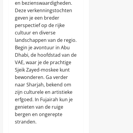
en bezienswaardigheden.
Deze verkenningstochten
geven je een breder
perspectief op de rijke
cultuur en diverse
landschappen van de regio.
Begin je avontuur in Abu
Dhabi, de hoofdstad van de
VAE, waar je de prachtige
Sjeik Zayed-moskee kunt
bewonderen. Ga verder
naar Sharjah, bekend om
zijn culturele en artistieke
erfgoed. In Fujairah kun je
genieten van de ruige
bergen en ongerepte
stranden.