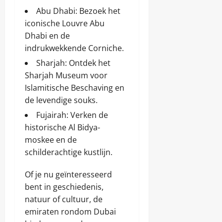
Abu Dhabi: Bezoek het
iconische Louvre Abu
Dhabi en de
indrukwekkende Corniche.
Sharjah: Ontdek het
Sharjah Museum voor
Islamitische Beschaving en
de levendige souks.
Fujairah: Verken de
historische Al Bidya-
moskee en de
schilderachtige kustlijn.
Of je nu geïnteresseerd
bent in geschiedenis,
natuur of cultuur, de
emiraten rondom Dubai