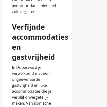
avontuur dat je niet snel
zult vergeten.
Verfijnde
accommodaties
en
gastvrijheid
In Dubai word je
verwelkomd met een
ongeëvenaarde
gastvrijheid en luxe
accommodaties die je
verblijf onvergetelijk
maken. Van iconische