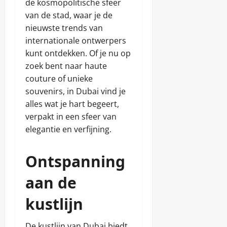
de kosmopolitische sfeer
van de stad, waar je de
nieuwste trends van
internationale ontwerpers
kunt ontdekken. Of je nu op
zoek bent naar haute
couture of unieke
souvenirs, in Dubai vind je
alles wat je hart begeert,
verpakt in een sfeer van
elegantie en verfijning.
Ontspanning
aan de
kustlijn
De kustlijn van Dubai biedt