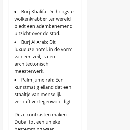
Burj Khalifa: De hoogste
wolkenkrabber ter wereld
biedt een adembenemend
uitzicht over de stad.
Burj Al Arab: Dit
luxueuze hotel, in de vorm
van een zeil, is een
architectonisch
meesterwerk.
Palm Jumeirah: Een
kunstmatig eiland dat een
staaltje van menselijk
vernuft vertegenwoordigt.
Deze contrasten maken
Dubai tot een unieke
bestemming waar