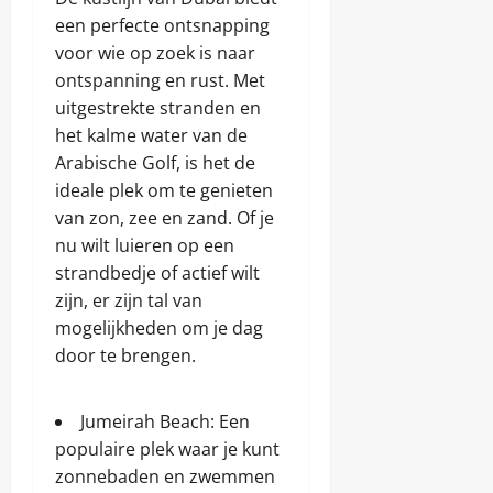
een perfecte ontsnapping
voor wie op zoek is naar
ontspanning en rust. Met
uitgestrekte stranden en
het kalme water van de
Arabische Golf, is het de
ideale plek om te genieten
van zon, zee en zand. Of je
nu wilt luieren op een
strandbedje of actief wilt
zijn, er zijn tal van
mogelijkheden om je dag
door te brengen.
Jumeirah Beach: Een
populaire plek waar je kunt
zonnebaden en zwemmen