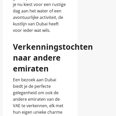
je nu kiest voor een rustige
dag aan het water of een
avontuurlijke activiteit, de
kustlijn van Dubai heeft
voor ieder wat wils.
Verkenningstochten
naar andere
emiraten
Een bezoek aan Dubai
biedt je de perfecte
gelegenheid om ook de
andere emiraten van de
VAE te verkennen, elk met
hun eigen unieke charme