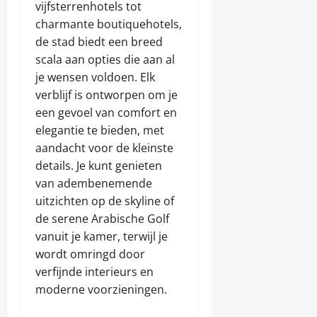
vijfsterrenhotels tot
charmante boutiquehotels,
de stad biedt een breed
scala aan opties die aan al
je wensen voldoen. Elk
verblijf is ontworpen om je
een gevoel van comfort en
elegantie te bieden, met
aandacht voor de kleinste
details. Je kunt genieten
van adembenemende
uitzichten op de skyline of
de serene Arabische Golf
vanuit je kamer, terwijl je
wordt omringd door
verfijnde interieurs en
moderne voorzieningen.