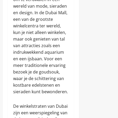
wereld van mode, sieraden
en design. In de Dubai Mall,
een van de grootste
winkelcentra ter wereld,
kun je niet alleen winkelen,
maar ook genieten van tal
van attracties zoals een
indrukwekkend aquarium
en een ijsbaan. Voor een
meer traditionele ervaring
bezoek je de goudsouk,
waar je de schittering van
kostbare edelstenen en
sieraden kunt bewonderen.
De winkelstraten van Dubai
zijn een weerspiegeling van