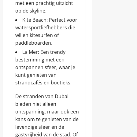
met een prachtig uitzicht
op de skyline.
Kite Beach: Perfect voor
watersportliefhebbers die
willen kitesurfen of
paddleboarden.
La Mer: Een trendy
bestemming met een
ontspannen sfeer, waar je
kunt genieten van
strandcafés en boetieks.
De stranden van Dubai
bieden niet alleen
ontspanning, maar ook een
kans om te genieten van de
levendige sfeer en de
gastvrijheid van de stad. Of