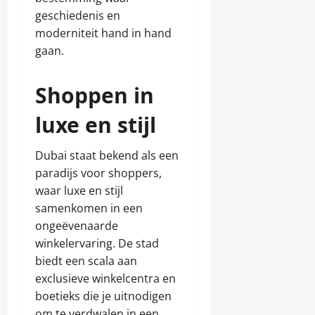
geschiedenis en
moderniteit hand in hand
gaan.
Shoppen in
luxe en stijl
Dubai staat bekend als een
paradijs voor shoppers,
waar luxe en stijl
samenkomen in een
ongeëvenaarde
winkelervaring. De stad
biedt een scala aan
exclusieve winkelcentra en
boetieks die je uitnodigen
om te verdwalen in een